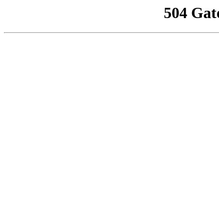
504 Gat